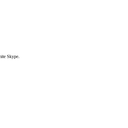
mite Skype.