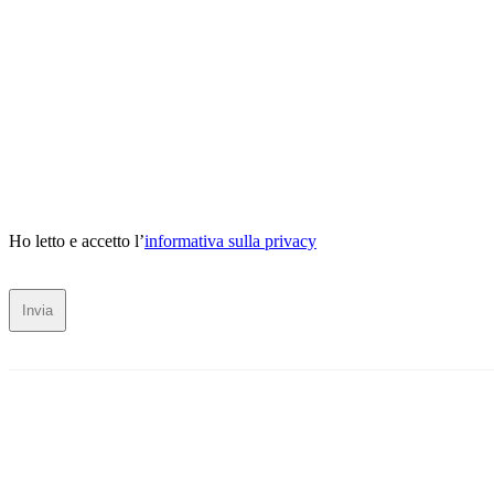
Ho letto e accetto l’
informativa sulla privacy
Invia