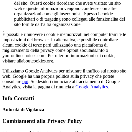
del sito. Questi cookie ricordano che avete visitato un sito
web e queste informazioni vengono condivise con altre
organizzazioni come gli inserzionisti. Spesso i cookie
pubblicitari o di targeting sono collegati alle funzionalità del
sito fornite dall’altra organizzazione.
È possibile rimuovere i cookie memorizzati nel computer tramite le
impostazioni del browser. In alternativa, è possibile controllare
alcuni cookie di terze parti utilizzando una piattaforma di
miglioramento della privacy come optout.aboutads.info o
youronlinechoices.com. Per ulteriori informazioni sui cookie,
visitare allaboutcookies.org.
Utilizziamo Google Analytics per misurare il traffico sul nostro sito
web. Google ha una propria politica sulla privacy che potete
consultare
qui
. Se desideri rinunciare al tracciamento di Google
Analytics, visita la pagina di rinuncia a
Google Analytics
.
Info Contatti
Autorità di Vigilanza
Cambiamenti alla Privacy Policy