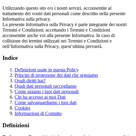
Utilizzando questo sito e/o i nostri servizi, acconsentite al
trattamento dei vostri dati personali come descritto nella presente
Informativa sulla privacy.
La presente Informativa sulla Privacy è parte integrante dei nostri
Termini e Condizioni; accettando i Termini e Condizioni
acconsentite anche voi alla presente Informativa. In caso di
collisione dei termini utilizzati nei Termini e Condizioni e
nell’Informativa sulla Privacy, quest’ultima prevarrà.
Indice
Definizioni usate in questa Policy
Principi di protezione dei dati che seguiamo
Quali diritti hai?
Quali dati personali raccogliamo
Come usiamo i tuoi dati personali
Chi ha accesso ai tuoi Dati
Come salvaguardiamo i tuoi dati
Cookies
Informazioni di Contatto
Definizioni