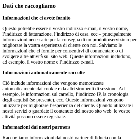
Dati che raccogliamo
Informazioni che ci avete fornito
Questo potrebbe essere il vostro indirizzo e-mail, il vostro nome,
l’indirizzo di fatturazione, l’indirizzo di casa, ecc – principalmente
informazioni necessarie per la consegna di un prodotto/servizio o per
migliorare la vostra esperienza di cliente con noi. Salviamo le
informazioni che ci fornite per consentirvi di commentare o di
svolgere altre attività sul sito web. Queste informazioni includono,
ad esempio, il vostro nome e l’indirizzo e-mail.
Informazioni automaticamente raccolte
Ciò include informazioni che vengono memorizzate
automaticamente dai cookie e da altri strumenti di sessione. Ad
esempio, le informazioni sul carrello, l’indirizzo IP, la cronologia
degli acquisti (se presente), ecc. Queste informazioni vengono
utilizzate per migliorare l’esperienza del cliente. Quando utilizzate i
nostri servizi o guardate il contenuto del nostro sito web, le vostre
attività possono essere registrate.
Informazioni dai nostri partners
Raccogliamo informazioni dai nostri partner di fiducia con la