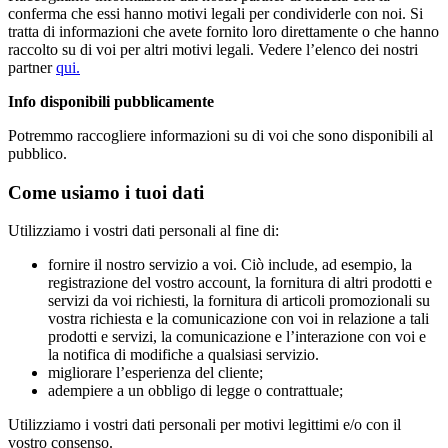
conferma che essi hanno motivi legali per condividerle con noi. Si
tratta di informazioni che avete fornito loro direttamente o che hanno
raccolto su di voi per altri motivi legali. Vedere l’elenco dei nostri
partner
qui.
Info disponibili pubblicamente
Potremmo raccogliere informazioni su di voi che sono disponibili al
pubblico.
Come usiamo i tuoi dati
Utilizziamo i vostri dati personali al fine di:
fornire il nostro servizio a voi. Ciò include, ad esempio, la
registrazione del vostro account, la fornitura di altri prodotti e
servizi da voi richiesti, la fornitura di articoli promozionali su
vostra richiesta e la comunicazione con voi in relazione a tali
prodotti e servizi, la comunicazione e l’interazione con voi e
la notifica di modifiche a qualsiasi servizio.
migliorare l’esperienza del cliente;
adempiere a un obbligo di legge o contrattuale;
Utilizziamo i vostri dati personali per motivi legittimi e/o con il
vostro consenso.