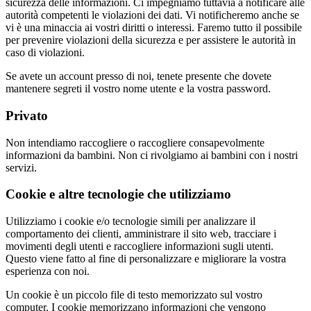
sicurezza delle informazioni. Ci impegniamo tuttavia a notificare alle
autorità competenti le violazioni dei dati. Vi notificheremo anche se
vi è una minaccia ai vostri diritti o interessi. Faremo tutto il possibile
per prevenire violazioni della sicurezza e per assistere le autorità in
caso di violazioni.
Se avete un account presso di noi, tenete presente che dovete
mantenere segreti il vostro nome utente e la vostra password.
Privato
Non intendiamo raccogliere o raccogliere consapevolmente
informazioni da bambini. Non ci rivolgiamo ai bambini con i nostri
servizi.
Cookie e altre tecnologie che utilizziamo
Utilizziamo i cookie e/o tecnologie simili per analizzare il
comportamento dei clienti, amministrare il sito web, tracciare i
movimenti degli utenti e raccogliere informazioni sugli utenti.
Questo viene fatto al fine di personalizzare e migliorare la vostra
esperienza con noi.
Un cookie è un piccolo file di testo memorizzato sul vostro
computer. I cookie memorizzano informazioni che vengono